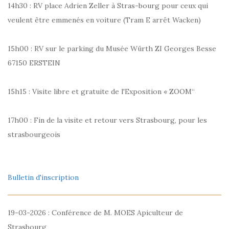
14h30 : RV place Adrien Zeller à Stras-bourg pour ceux qui
veulent être emmenés en voiture (Tram E arrêt Wacken)
15h00 : RV sur le parking du Musée Würth ZI Georges Besse
67150 ERSTEIN
15h15 : Visite libre et gratuite de l'Exposition « ZOOM“
17h00 : Fin de la visite et retour vers Strasbourg, pour les
strasbourgeois
Bulletin d'inscription
19-03-2026 : Conférence de M. MOES Apiculteur de
Strasbourg