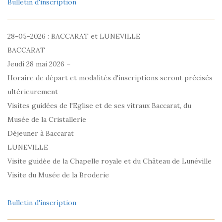
Bulletin d'inscription
28-05-2026 : BACCARAT et LUNEVILLE
BACCARAT
Jeudi 28 mai 2026 –
Horaire de départ et modalités d'inscriptions seront précisés
ultérieurement
Visites guidées de l'Eglise et de ses vitraux Baccarat, du
Musée de la Cristallerie
Déjeuner à Baccarat
LUNEVILLE
Visite guidée de la Chapelle royale et du Château de Lunéville
Visite du Musée de la Broderie
Bulletin d'inscription