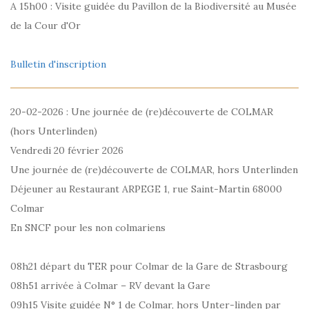
A 15h00 : Visite guidée du Pavillon de la Biodiversité au Musée
de la Cour d'Or
Bulletin d'inscription
20-02-2026 : Une journée de (re)découverte de COLMAR
(hors Unterlinden)
Vendredi 20 février 2026
Une journée de (re)découverte de COLMAR, hors Unterlinden
Déjeuner au Restaurant ARPEGE 1, rue Saint-Martin 68000
Colmar
En SNCF pour les non colmariens
08h21 départ du TER pour Colmar de la Gare de Strasbourg
08h51 arrivée à Colmar – RV devant la Gare
09h15 Visite guidée N° 1 de Colmar, hors Unter-linden par