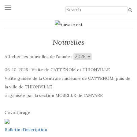
Afficher/masquer la navigation
Nouvelles
Afficher les nouvelles de l'année :
06-10-2026 : Visite de CATTENOM et THIONVILLE
Visite guidée de la Centrale nucléaire de CATTENOM, puis de
la ville de THIONVILLE
organisée par la section MOSELLE de l'AMVARE
Covoiturage
Bulletin d'inscription