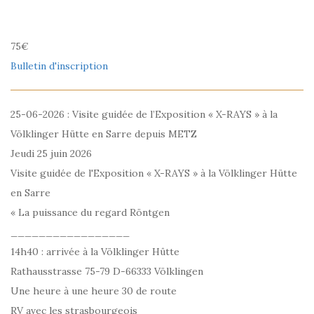
75€
Bulletin d'inscription
25-06-2026 : Visite guidée de l’Exposition « X-RAYS » à la
Völklinger Hütte en Sarre depuis METZ
Jeudi 25 juin 2026
Visite guidée de l'Exposition « X-RAYS » à la Völklinger Hütte
en Sarre
« La puissance du regard Röntgen
_________________
14h40 : arrivée à la Völklinger Hûtte
Rathausstrasse 75-79 D-66333 Völklingen
Une heure à une heure 30 de route
RV avec les strasbourgeois