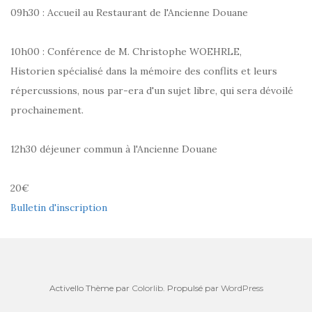
09h30 : Accueil au Restaurant de l'Ancienne Douane
10h00 : Conférence de M. Christophe WOEHRLE,
Historien spécialisé dans la mémoire des conflits et leurs
répercussions, nous par-era d'un sujet libre, qui sera dévoilé
prochainement.
12h30 déjeuner commun à l'Ancienne Douane
20€
Bulletin d'inscription
Activello Thème par
Colorlib
. Propulsé par
WordPress