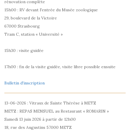
rénovation complète
15h00 : RV devant l'entrée du Musée zoologique
29, boulevard de la Victoire
67000 Strasbourg
Tram C, station « Université »
15h30 : visite guidée
17h00 : fin de la visite guidée, visite libre possible ensuite
Bulletin d'inscription
13-06-2026 : Vitraux de Sainte Thérèse à METZ
METZ : REPAS MENSUEL au Restaurant « ROMARIN »
Samedi 13 juin 2026 à partir de 12h00
18, rue des Augustins 57000 METZ