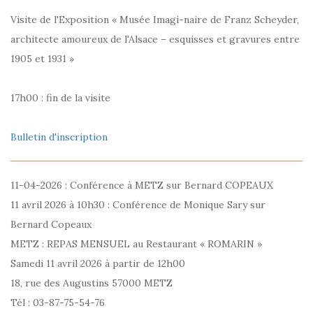
Visite de l'Exposition « Musée Imagi-naire de Franz Scheyder,
architecte amoureux de l'Alsace – esquisses et gravures entre
1905 et 1931 »
17h00 : fin de la visite
Bulletin d'inscription
11-04-2026 : Conférence à METZ sur Bernard COPEAUX
11 avril 2026 à 10h30 : Conférence de Monique Sary sur
Bernard Copeaux
METZ : REPAS MENSUEL au Restaurant « ROMARIN »
Samedi 11 avril 2026 à partir de 12h00
18, rue des Augustins 57000 METZ
Tél : 03-87-75-54-76