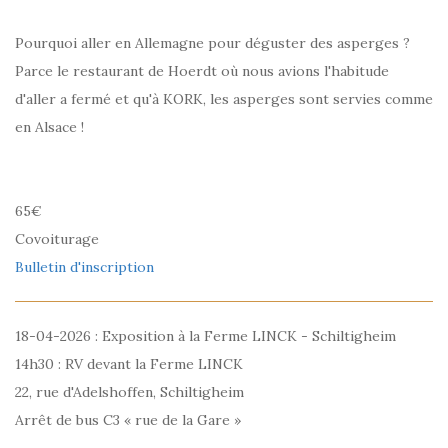
Pourquoi aller en Allemagne pour déguster des asperges ?
Parce le restaurant de Hoerdt où nous avions l'habitude
d'aller a fermé et qu'à KORK, les asperges sont servies comme
en Alsace !
65€
Covoiturage
Bulletin d'inscription
18-04-2026 : Exposition à la Ferme LINCK - Schiltigheim
14h30 : RV devant la Ferme LINCK
22, rue d'Adelshoffen, Schiltigheim
Arrêt de bus C3 « rue de la Gare »