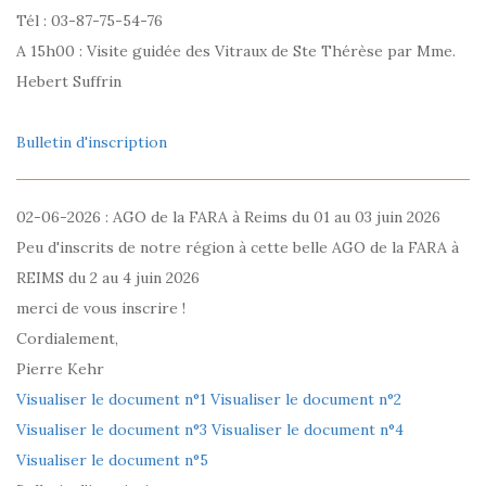
Tél : 03-87-75-54-76
A 15h00 : Visite guidée des Vitraux de Ste Thérèse par Mme.
Hebert Suffrin
Bulletin d'inscription
02-06-2026 : AGO de la FARA à Reims du 01 au 03 juin 2026
Peu d'inscrits de notre région à cette belle AGO de la FARA à
REIMS du 2 au 4 juin 2026
merci de vous inscrire !
Cordialement,
Pierre Kehr
Visualiser le document n°1
Visualiser le document n°2
Visualiser le document n°3
Visualiser le document n°4
Visualiser le document n°5