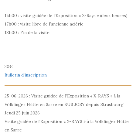
15h00 : visite guidée de l'Exposition « X-Rays » (deux heures)
17h00 : visite libre de l'ancienne aciérie
18h00 : Fin de la visite
30€
Bulletin d'inscription
25-06-2026 : Visite guidée de l’Exposition « X-RAYS » à la
Völklinger Hütte en Sarre en BUS JOSY depuis Strasbourg
Jeudi 25 juin 2026
Visite guidée de l'Exposition « X-RAYS » à la Völklinger Hütte
en Sarre