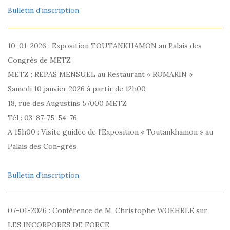
Bulletin d'inscription
10-01-2026 : Exposition TOUTANKHAMON au Palais des
Congrès de METZ
METZ : REPAS MENSUEL au Restaurant « ROMARIN »
Samedi 10 janvier 2026 à partir de 12h00
18, rue des Augustins 57000 METZ
Tél : 03-87-75-54-76
A 15h00 : Visite guidée de l'Exposition « Toutankhamon » au
Palais des Con-grès
Bulletin d'inscription
07-01-2026 : Conférence de M. Christophe WOEHRLE sur
LES INCORPORES DE FORCE