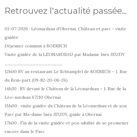
Retrouvez l'actualité passée...
01-07-2026 : Léonardsau d'Obernai, Château et parc - visite
guidée
Déjeuner commun à BOERSCH
Visite guidée de la LEONARDSAU par Madame Inès JEUDY
___________________
12h00 RV au restaurant Le Schtampfel de BOERSCH – 1. Rue
du Rem-part (09-82-20-06-26)
14h30 : RV devant le Château de la Léonardsau – 1. Rue de la
Léo-nardsau 67210 Obernai
15h00 : visite guidée du Château de la Léonardsau et de son
Parc par Ma-dame Inès JEUDY, guide à Obernai
17h00 : Fin de la visite guidée et pos-sibilité de se promener
encore dans le Parc