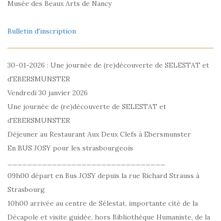
Musée des Beaux Arts de Nancy
Bulletin d'inscription
30-01-2026 : Une journée de (re)découverte de SELESTAT et
d'EBERSMUNSTER
Vendredi 30 janvier 2026
Une journée de (re)découverte de SELESTAT et
d'EBERSMUNSTER
Déjeuner au Restaurant Aux Deux Clefs à Ebersmunster
En BUS JOSY pour les strasbourgeois
________________________________
09h00 départ en Bus JOSY depuis la rue Richard Strauss à
Strasbourg
10h00 arrivée au centre de Sélestat, importante cité de la
Décapole et visite guidée, hors Bibliothèque Humaniste, de la