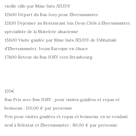
vieille ville par Mme Inès JEUDY
12h00 Départ du Bus Josy pour Ebersmunster
12h30 Déjeuner au Restaurant Aux Deux Clefs à Ebersmunster,
spécialiste de la Matelote alsacienne
15h00 Visite guidée par Mme Inès JEUDY de l'Abbatiale
d'Ebersmunster, Joyau Baroque en Alsace
17h00 Retour du Bus JOSY vers Strasbourg
120€
Bus Prix avec Bus JOSY , pour visites guidées et repas et
boissons : 120,00 € par personne
Prix pour visites guidées et repas et boissons, en se rendant
seul à Sélestat et Ebersmunster : 80,00 € par personne