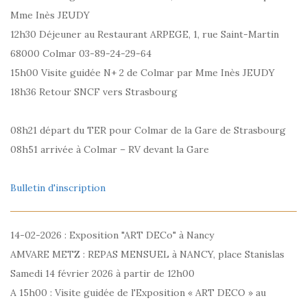
Mme Inès JEUDY
12h30 Déjeuner au Restaurant ARPEGE, 1, rue Saint-Martin
68000 Colmar 03-89-24-29-64
15h00 Visite guidée N+ 2 de Colmar par Mme Inès JEUDY
18h36 Retour SNCF vers Strasbourg
08h21 départ du TER pour Colmar de la Gare de Strasbourg
08h51 arrivée à Colmar – RV devant la Gare
Bulletin d'inscription
14-02-2026 : Exposition "ART DECo" à Nancy
AMVARE METZ : REPAS MENSUEL à NANCY, place Stanislas
Samedi 14 février 2026 à partir de 12h00
A 15h00 : Visite guidée de l'Exposition « ART DECO » au