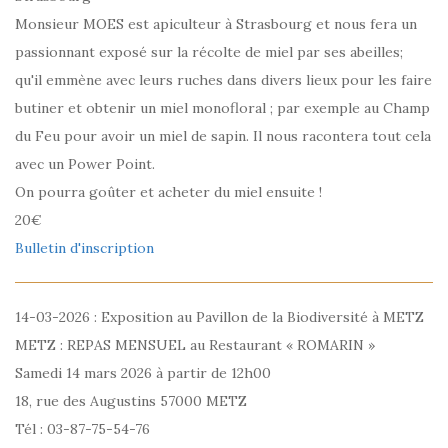
Monsieur MOES est apiculteur à Strasbourg et nous fera un
passionnant exposé sur la récolte de miel par ses abeilles;
qu'il emmène avec leurs ruches dans divers lieux pour les faire
butiner et obtenir un miel monofloral ; par exemple au Champ
du Feu pour avoir un miel de sapin. Il nous racontera tout cela
avec un Power Point.
On pourra goûter et acheter du miel ensuite !
20€
Bulletin d'inscription
14-03-2026 : Exposition au Pavillon de la Biodiversité à METZ
METZ : REPAS MENSUEL au Restaurant « ROMARIN »
Samedi 14 mars 2026 à partir de 12h00
18, rue des Augustins 57000 METZ
Tél : 03-87-75-54-76