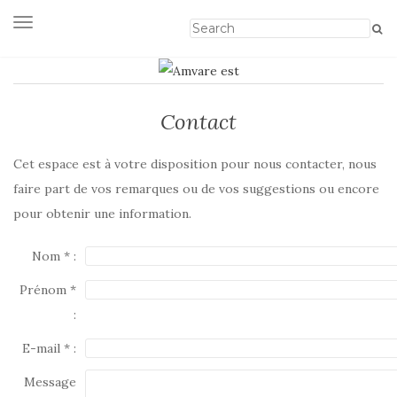
Afficher/masquer la navigation
Contact
Cet espace est à votre disposition pour nous contacter, nous
faire part de vos remarques ou de vos suggestions ou encore
pour obtenir une information.
Nom * :
Prénom *
:
E-mail * :
Message