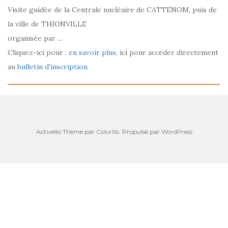
Visite guidée de la Centrale nucléaire de CATTENOM, puis de
la ville de THIONVILLE
organisée par ...
Cliquez-ici pour :
en savoir plus
, ici pour accéder directement
au
bulletin d'inscription
Activello Thème par
Colorlib
. Propulsé par
WordPress