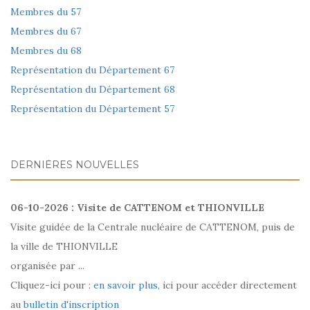
Membres du 57
Membres du 67
Membres du 68
Représentation du Département 67
Représentation du Département 68
Représentation du Département 57
DERNIÈRES NOUVELLES
06-10-2026 : Visite de CATTENOM et THIONVILLE
Visite guidée de la Centrale nucléaire de CATTENOM, puis de
la ville de THIONVILLE
organisée par ...
Cliquez-ici pour :
en savoir plus
, ici pour accéder directement
au
bulletin d'inscription