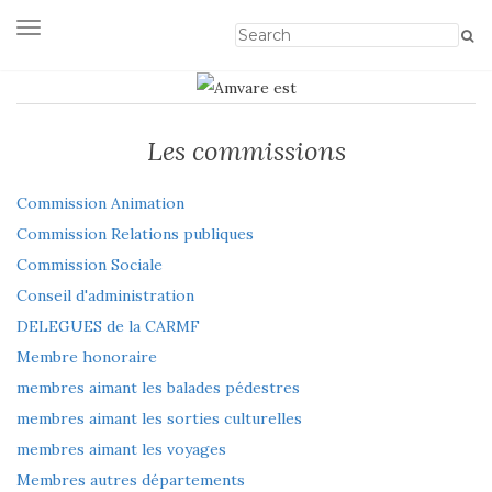
Afficher/masquer la navigation
Les commissions
Commission Animation
Commission Relations publiques
Commission Sociale
Conseil d'administration
DELEGUES de la CARMF
Membre honoraire
membres aimant les balades pédestres
membres aimant les sorties culturelles
membres aimant les voyages
Membres autres départements